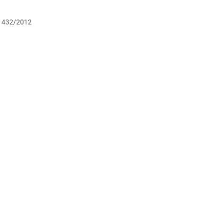
č. 432/2012