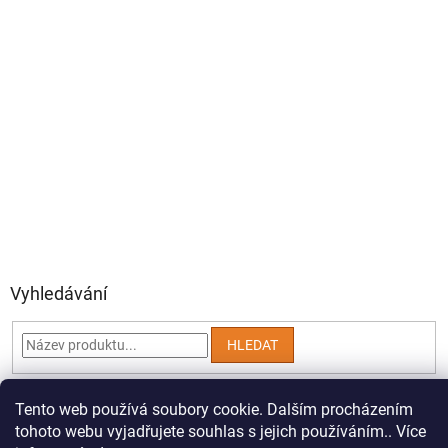
Vyhledávání
HLEDAT
Tento web používá soubory cookie. Dalším procházením
tohoto webu vyjadřujete souhlas s jejich používáním.. Více
Vytvořil Shoptet