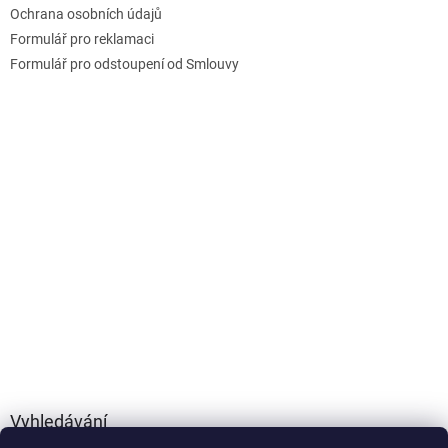
Ochrana osobních údajů
Formulář pro reklamaci
Formulář pro odstoupení od Smlouvy
Vyhledávání