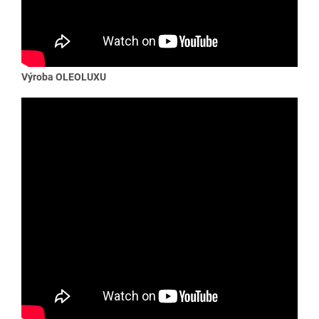
Výroba OLEOLUXU