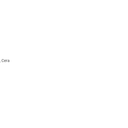
, Cera