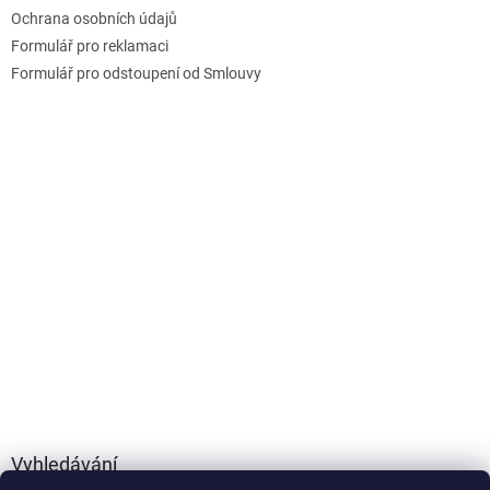
Ochrana osobních údajů
Formulář pro reklamaci
Formulář pro odstoupení od Smlouvy
Vyhledávání