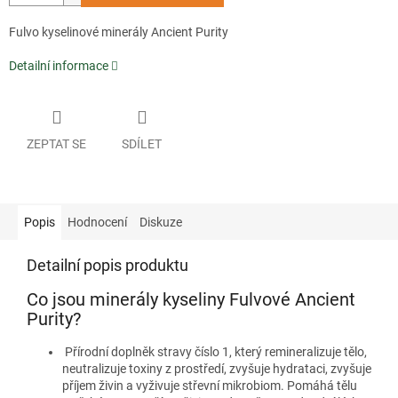
Fulvo kyselinové minerály Ancient Purity
Detailní informace
ZEPTAT SE
SDÍLET
Popis
Hodnocení
Diskuze
Detailní popis produktu
Co jsou minerály kyseliny Fulvové Ancient
Purity?
Přírodní doplněk stravy číslo 1, který remineralizuje tělo,
neutralizuje toxiny z prostředí, zvyšuje hydrataci, zvyšuje
příjem živin a vyživuje střevní mikrobiom. Pomáhá tělu