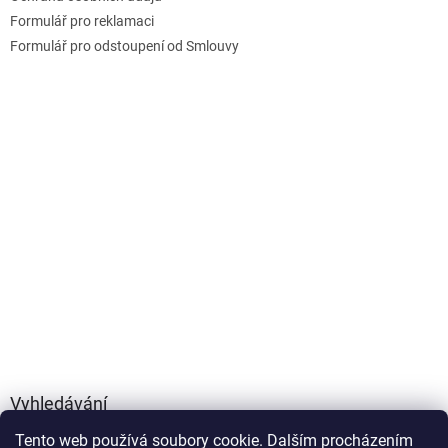
Formulář pro reklamaci
Formulář pro odstoupení od Smlouvy
Vyhledávání
Tento web používá soubory cookie. Dalším procházením