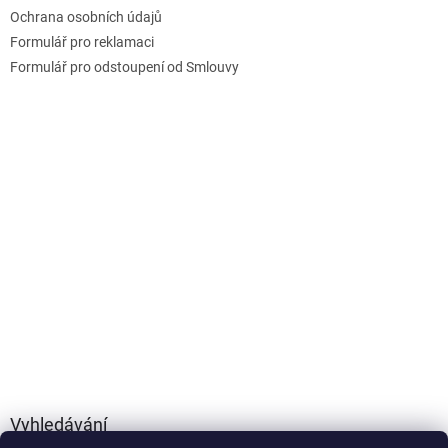
Ochrana osobních údajů
Formulář pro reklamaci
Formulář pro odstoupení od Smlouvy
Vyhledávání