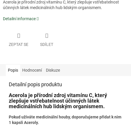
Acerola je přírodní zdroj vitamínu C, který zlepšuje vstřebatelnost
účinných látek medicinálních hub lidským organismem.
Detailní informace
ZEPTAT SE
SDÍLET
Popis
Hodnocení
Diskuze
Detailní popis produktu
Acerola je přírodní zdroj vitamínu C, který
zlepšuje vstřebatelnost účinných látek
medicinálních hub lidským organismem.
Pokud užíváte medicinální houby, doporučujeme přidat k nim
1 kapsli Aceroly.